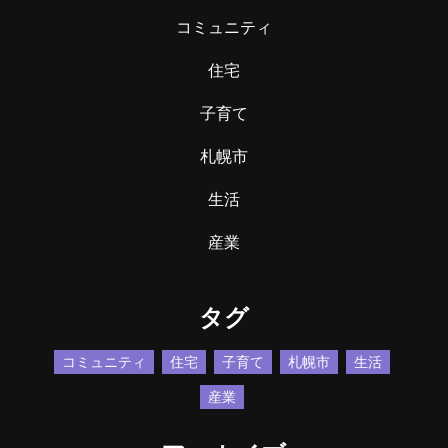
コミュニティ
住宅
子育て
札幌市
生活
産業
タグ
コミュニティ
住宅
子育て
札幌市
生活
産業