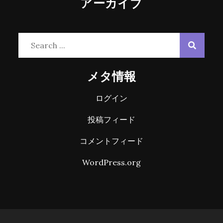
アーカイブ
Search
for:
メタ情報
ログイン
投稿フィード
コメントフィード
WordPress.org