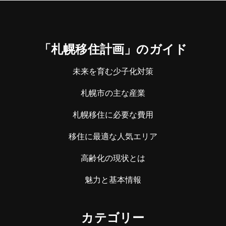
「札幌移住計画」のガイド
未来を育む少子化対策
札幌市の主な産業
札幌移住に必要な費用
移住に最適な人気エリア
高齢化の現状とは
魅力と基本情報
カテゴリー